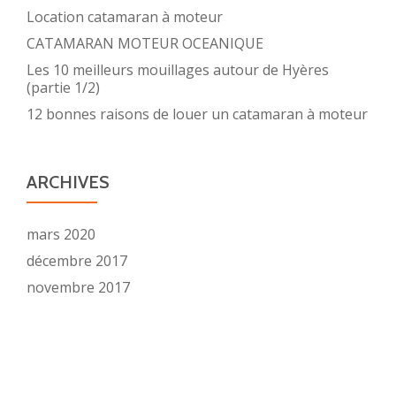
Location catamaran à moteur
CATAMARAN MOTEUR OCEANIQUE
Les 10 meilleurs mouillages autour de Hyères
(partie 1/2)
12 bonnes raisons de louer un catamaran à moteur
ARCHIVES
mars 2020
décembre 2017
novembre 2017