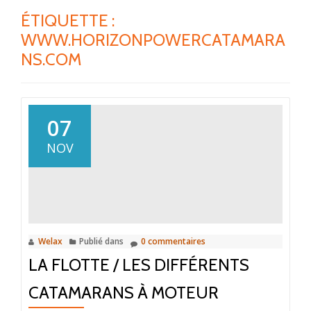
ÉTIQUETTE :
WWW.HORIZONPOWERCATAMARA
NS.COM
07
NOV
Welax
Publié dans
0 commentaires
LA FLOTTE / LES DIFFÉRENTS
CATAMARANS À MOTEUR