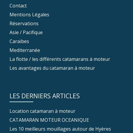
Contact
Mentions Légales
Réservations
Asie / Pacifique
Caraïbes
Mediterranée
La flotte / les différents catamarans à moteur
Les avantages du catamaran à moteur
LES DERNIERS ARTICLES
Location catamaran à moteur
CATAMARAN MOTEUR OCEANIQUE
Les 10 meilleurs mouillages autour de Hyères