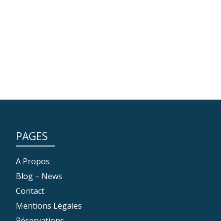
PAGES
A Propos
Blog – News
Contact
Mentions Légales
Réservations