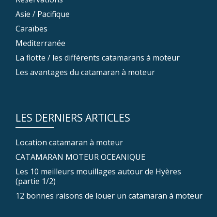
Asie / Pacifique
Caraïbes
Mediterranée
La flotte / les différents catamarans à moteur
Les avantages du catamaran à moteur
LES DERNIERS ARTICLES
Location catamaran à moteur
CATAMARAN MOTEUR OCEANIQUE
Les 10 meilleurs mouillages autour de Hyères
(partie 1/2)
12 bonnes raisons de louer un catamaran à moteur