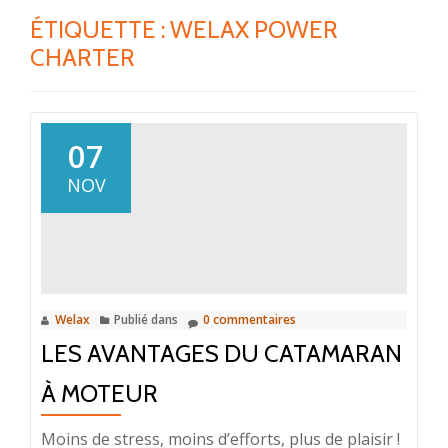
ÉTIQUETTE :
WELAX POWER
CHARTER
07
NOV
Welax
Publié dans
0 commentaires
LES AVANTAGES DU CATAMARAN
À MOTEUR
Moins de stress, moins d’efforts, plus de plaisir !