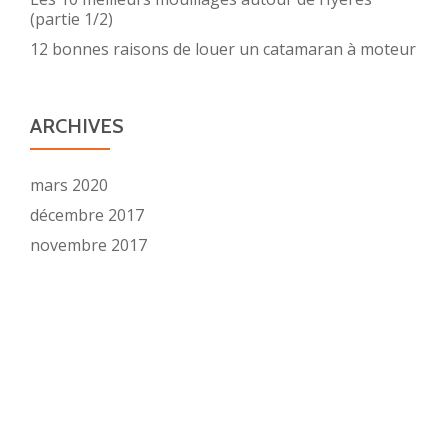
(partie 1/2)
12 bonnes raisons de louer un catamaran à moteur
ARCHIVES
mars 2020
décembre 2017
novembre 2017