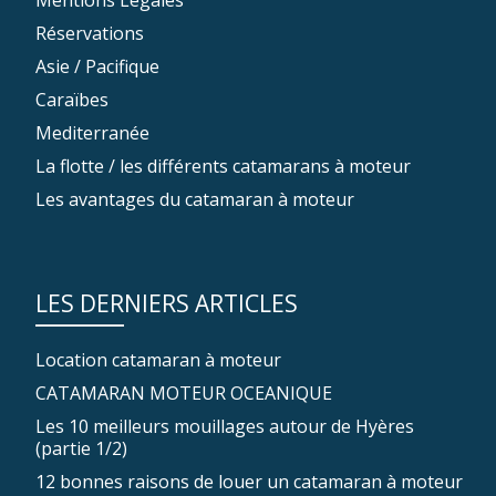
Mentions Légales
Réservations
Asie / Pacifique
Caraïbes
Mediterranée
La flotte / les différents catamarans à moteur
Les avantages du catamaran à moteur
LES DERNIERS ARTICLES
Location catamaran à moteur
CATAMARAN MOTEUR OCEANIQUE
Les 10 meilleurs mouillages autour de Hyères
(partie 1/2)
12 bonnes raisons de louer un catamaran à moteur