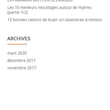
Les 10 meilleurs mouillages autour de Hyères
(partie 1/2)
12 bonnes raisons de louer un catamaran à moteur
ARCHIVES
mars 2020
décembre 2017
novembre 2017