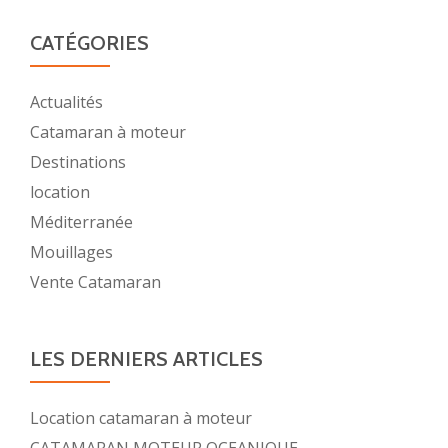
CATÉGORIES
Actualités
Catamaran à moteur
Destinations
location
Méditerranée
Mouillages
Vente Catamaran
LES DERNIERS ARTICLES
Location catamaran à moteur
CATAMARAN MOTEUR OCEANIQUE