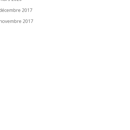
décembre 2017
novembre 2017