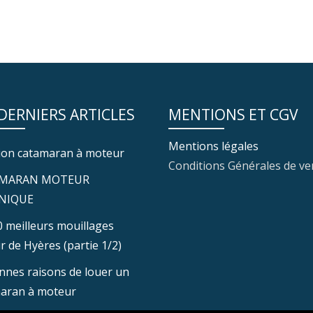
 DERNIERS ARTICLES
MENTIONS ET CGV
Mentions légales
ion catamaran à moteur
Conditions Générales de ve
MARAN MOTEUR
NIQUE
0 meilleurs mouillages
r de Hyères (partie 1/2)
nnes raisons de louer un
aran à moteur