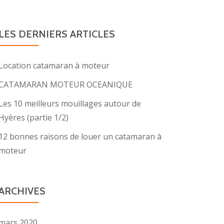
LES DERNIERS ARTICLES
Location catamaran à moteur
CATAMARAN MOTEUR OCEANIQUE
Les 10 meilleurs mouillages autour de
Hyères (partie 1/2)
12 bonnes raisons de louer un catamaran à
moteur
ARCHIVES
mars 2020