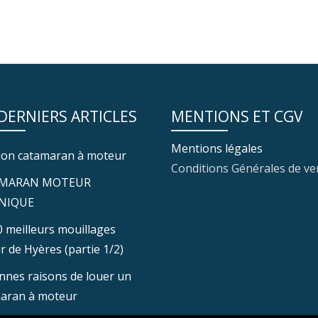
 DERNIERS ARTICLES
MENTIONS ET CGV
Mentions légales
ion catamaran à moteur
Conditions Générales de ve
MARAN MOTEUR
NIQUE
0 meilleurs mouillages
r de Hyères (partie 1/2)
nnes raisons de louer un
aran à moteur