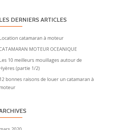
LES DERNIERS ARTICLES
Location catamaran à moteur
CATAMARAN MOTEUR OCEANIQUE
Les 10 meilleurs mouillages autour de
Hyères (partie 1/2)
12 bonnes raisons de louer un catamaran à
moteur
ARCHIVES
mars 2020