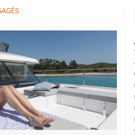
GAGÉS