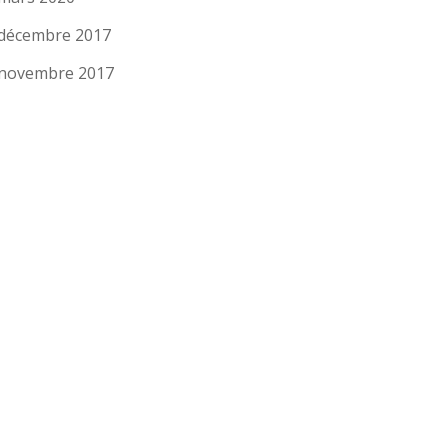
décembre 2017
novembre 2017