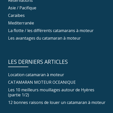
Réservations
Asie / Pacifique
Caraïbes
Mediterranée
La flotte / les différents catamarans à moteur
Les avantages du catamaran à moteur
LES DERNIERS ARTICLES
Location catamaran à moteur
CATAMARAN MOTEUR OCEANIQUE
Les 10 meilleurs mouillages autour de Hyères
(partie 1/2)
12 bonnes raisons de louer un catamaran à moteur