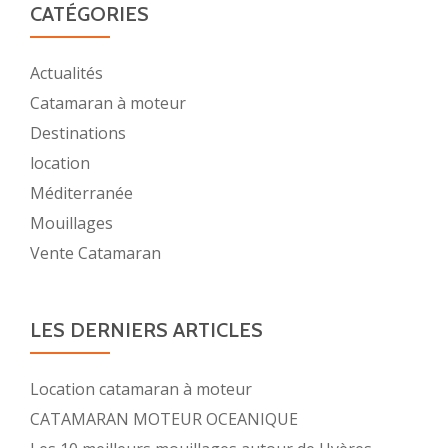
moteur
CATÉGORIES
Actualités
Catamaran à moteur
Destinations
location
Méditerranée
Mouillages
Vente Catamaran
LES DERNIERS ARTICLES
Location catamaran à moteur
CATAMARAN MOTEUR OCEANIQUE