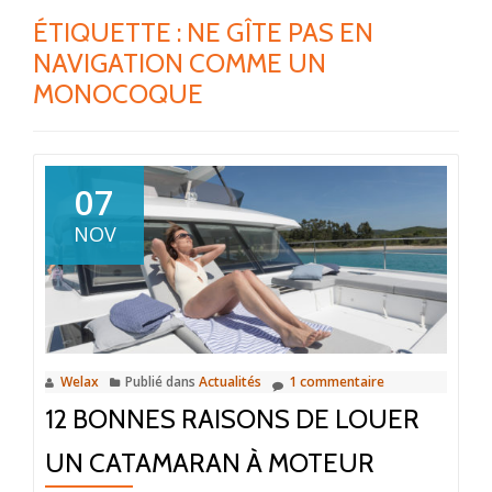
ÉTIQUETTE :
NE GÎTE PAS EN
NAVIGATION COMME UN
MONOCOQUE
07
NOV
Welax
Publié dans
Actualités
1 commentaire
12 BONNES RAISONS DE LOUER
UN CATAMARAN À MOTEUR