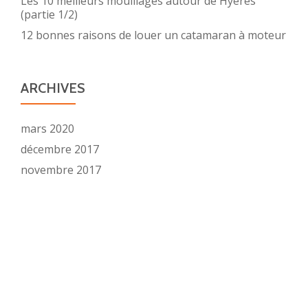
Les 10 meilleurs mouillages autour de Hyères
(partie 1/2)
12 bonnes raisons de louer un catamaran à moteur
ARCHIVES
mars 2020
décembre 2017
novembre 2017