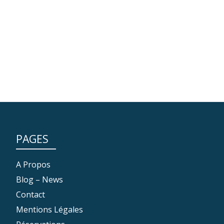
PAGES
A Propos
Blog – News
Contact
Mentions Légales