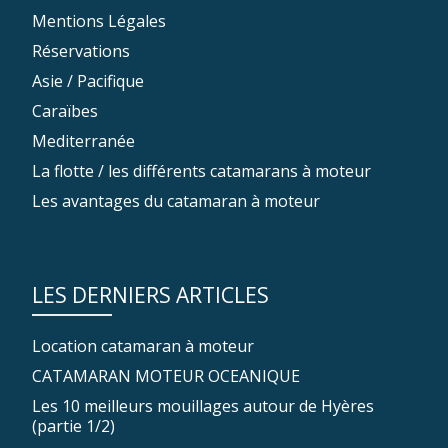
Mentions Légales
Réservations
Asie / Pacifique
Caraïbes
Mediterranée
La flotte / les différents catamarans à moteur
Les avantages du catamaran à moteur
LES DERNIERS ARTICLES
Location catamaran à moteur
CATAMARAN MOTEUR OCEANIQUE
Les 10 meilleurs mouillages autour de Hyères
(partie 1/2)