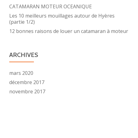
CATAMARAN MOTEUR OCEANIQUE
Les 10 meilleurs mouillages autour de Hyères
(partie 1/2)
12 bonnes raisons de louer un catamaran à moteur
ARCHIVES
mars 2020
décembre 2017
novembre 2017