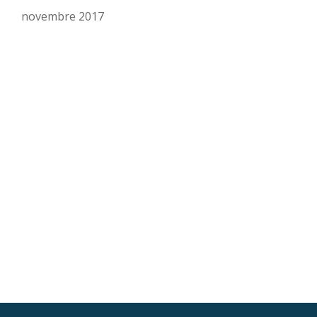
novembre 2017