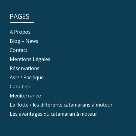
PAGES
A Propos
Blog – News
Contact
Mentions Légales
Réservations
Asie / Pacifique
Caraïbes
Mediterranée
La flotte / les différents catamarans à moteur
Les avantages du catamaran à moteur