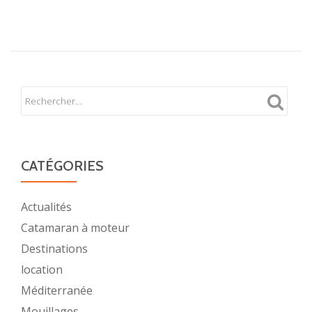
CATÉGORIES
Actualités
Catamaran à moteur
Destinations
location
Méditerranée
Mouillages