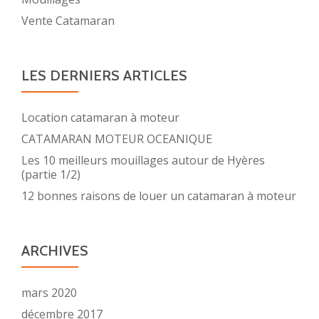
Vente Catamaran
LES DERNIERS ARTICLES
Location catamaran à moteur
CATAMARAN MOTEUR OCEANIQUE
Les 10 meilleurs mouillages autour de Hyères
(partie 1/2)
12 bonnes raisons de louer un catamaran à moteur
ARCHIVES
mars 2020
décembre 2017