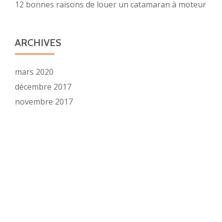
12 bonnes raisons de louer un catamaran à moteur
ARCHIVES
mars 2020
décembre 2017
novembre 2017