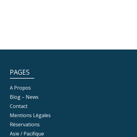
PAGES
A Propos
Blog – News
Contact
Mentions Légales
Réservations
Asie / Pacifique