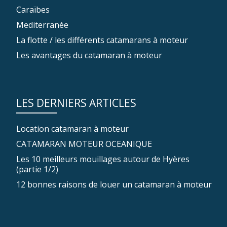
Caraïbes
Mediterranée
La flotte / les différents catamarans à moteur
Les avantages du catamaran à moteur
LES DERNIERS ARTICLES
Location catamaran à moteur
CATAMARAN MOTEUR OCEANIQUE
Les 10 meilleurs mouillages autour de Hyères
(partie 1/2)
12 bonnes raisons de louer un catamaran à moteur