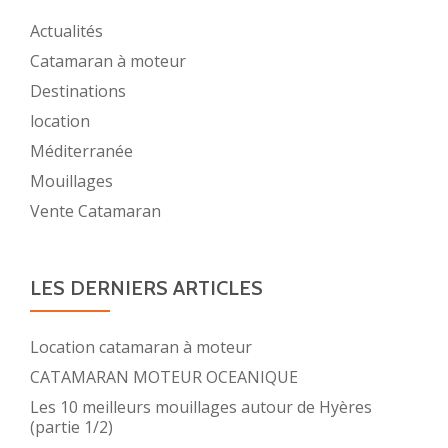
Actualités
Catamaran à moteur
Destinations
location
Méditerranée
Mouillages
Vente Catamaran
LES DERNIERS ARTICLES
Location catamaran à moteur
CATAMARAN MOTEUR OCEANIQUE
Les 10 meilleurs mouillages autour de Hyères
(partie 1/2)