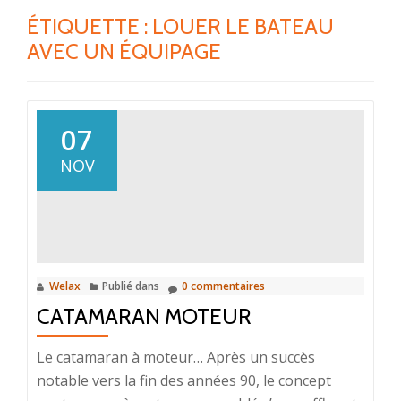
ÉTIQUETTE :
LOUER LE BATEAU
AVEC UN ÉQUIPAGE
07
NOV
Welax
Publié dans
0 commentaires
CATAMARAN MOTEUR
Le catamaran à moteur… Après un succès
notable vers la fin des années 90, le concept