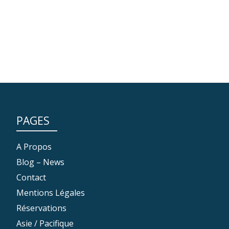
PAGES
A Propos
Blog – News
Contact
Mentions Légales
Réservations
Asie / Pacifique