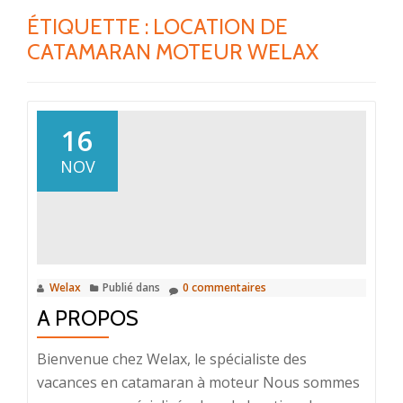
ÉTIQUETTE :
LOCATION DE
CATAMARAN MOTEUR WELAX
16
NOV
Welax
Publié dans
0 commentaires
A PROPOS
Bienvenue chez Welax, le spécialiste des
vacances en catamaran à moteur Nous sommes