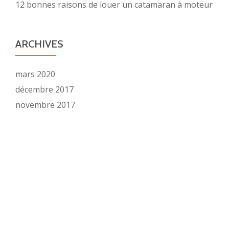
12 bonnes raisons de louer un catamaran à moteur
ARCHIVES
mars 2020
décembre 2017
novembre 2017