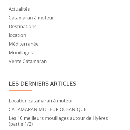
Actualités
Catamaran à moteur
Destinations
location
Méditerranée
Mouillages
Vente Catamaran
LES DERNIERS ARTICLES
Location catamaran à moteur
CATAMARAN MOTEUR OCEANIQUE
Les 10 meilleurs mouillages autour de Hyères
(partie 1/2)