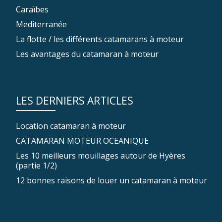
Caraïbes
Mediterranée
La flotte / les différents catamarans à moteur
Les avantages du catamaran à moteur
LES DERNIERS ARTICLES
Location catamaran à moteur
CATAMARAN MOTEUR OCEANIQUE
Les 10 meilleurs mouillages autour de Hyères
(partie 1/2)
12 bonnes raisons de louer un catamaran à moteur