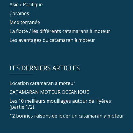
Asie / Pacifique
Caraïbes
Mediterranée
La flotte / les différents catamarans à moteur
Les avantages du catamaran à moteur
LES DERNIERS ARTICLES
Location catamaran à moteur
CATAMARAN MOTEUR OCEANIQUE
Les 10 meilleurs mouillages autour de Hyères
(partie 1/2)
12 bonnes raisons de louer un catamaran à moteur