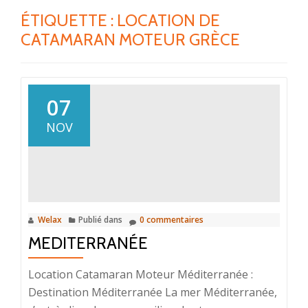
ÉTIQUETTE :
LOCATION DE
CATAMARAN MOTEUR GRÈCE
07
NOV
Welax
Publié dans
0 commentaires
MEDITERRANÉE
Location Catamaran Moteur Méditerranée :
Destination Méditerranée La mer Méditerranée,