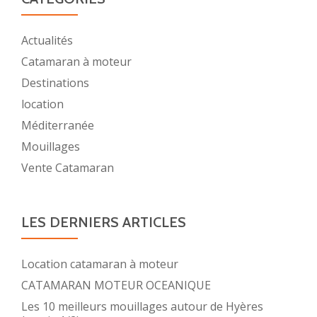
Actualités
Catamaran à moteur
Destinations
location
Méditerranée
Mouillages
Vente Catamaran
LES DERNIERS ARTICLES
Location catamaran à moteur
CATAMARAN MOTEUR OCEANIQUE
Les 10 meilleurs mouillages autour de Hyères