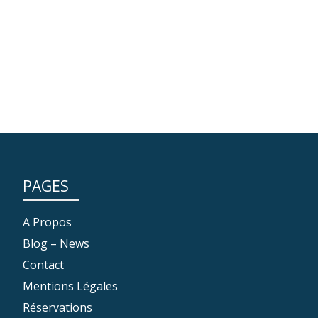
PAGES
A Propos
Blog – News
Contact
Mentions Légales
Réservations