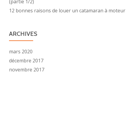
(partie 1/2)
12 bonnes raisons de louer un catamaran à moteur
ARCHIVES
mars 2020
décembre 2017
novembre 2017