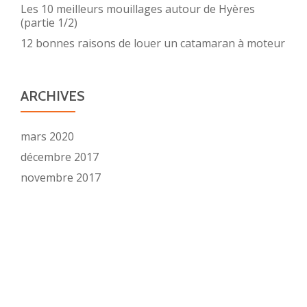
Les 10 meilleurs mouillages autour de Hyères
(partie 1/2)
12 bonnes raisons de louer un catamaran à moteur
ARCHIVES
mars 2020
décembre 2017
novembre 2017