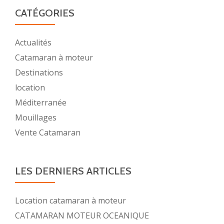
CATÉGORIES
Actualités
Catamaran à moteur
Destinations
location
Méditerranée
Mouillages
Vente Catamaran
LES DERNIERS ARTICLES
Location catamaran à moteur
CATAMARAN MOTEUR OCEANIQUE