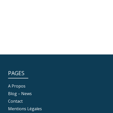
PAGES
A Propos
Blog – News
Contact
Mentions Légales