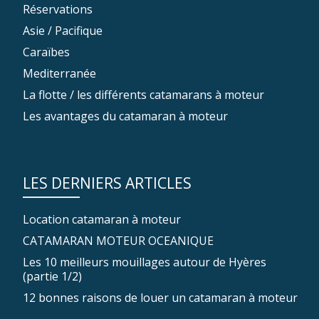
Réservations
Asie / Pacifique
Caraïbes
Mediterranée
La flotte / les différents catamarans à moteur
Les avantages du catamaran à moteur
LES DERNIERS ARTICLES
Location catamaran à moteur
CATAMARAN MOTEUR OCEANIQUE
Les 10 meilleurs mouillages autour de Hyères
(partie 1/2)
12 bonnes raisons de louer un catamaran à moteur