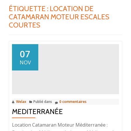
ÉTIQUETTE :
LOCATION DE
CATAMARAN MOTEUR ESCALES
COURTES
07
NOV
Welax
Publié dans
0 commentaires
MEDITERRANÉE
Location Catamaran Moteur Méditerranée :