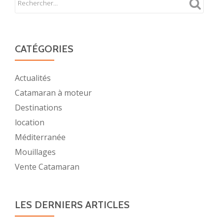
CATÉGORIES
Actualités
Catamaran à moteur
Destinations
location
Méditerranée
Mouillages
Vente Catamaran
LES DERNIERS ARTICLES