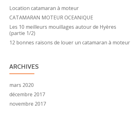
Location catamaran à moteur
CATAMARAN MOTEUR OCEANIQUE
Les 10 meilleurs mouillages autour de Hyères
(partie 1/2)
12 bonnes raisons de louer un catamaran à moteur
ARCHIVES
mars 2020
décembre 2017
novembre 2017