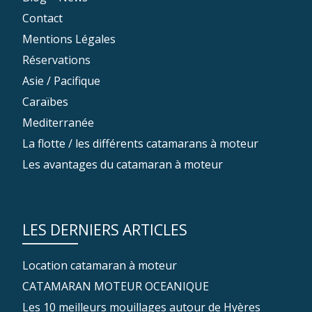
Contact
Mentions Légales
Réservations
Asie / Pacifique
Caraïbes
Mediterranée
La flotte / les différents catamarans à moteur
Les avantages du catamaran à moteur
LES DERNIERS ARTICLES
Location catamaran à moteur
CATAMARAN MOTEUR OCEANIQUE
Les 10 meilleurs mouillages autour de Hyères