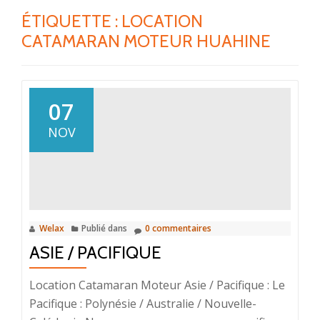
ÉTIQUETTE :
LOCATION
CATAMARAN MOTEUR HUAHINE
07
NOV
Welax
Publié dans
0 commentaires
ASIE / PACIFIQUE
Location Catamaran Moteur Asie / Pacifique : Le
Pacifique : Polynésie / Australie / Nouvelle-