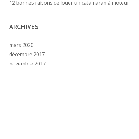
12 bonnes raisons de louer un catamaran à moteur
ARCHIVES
mars 2020
décembre 2017
novembre 2017