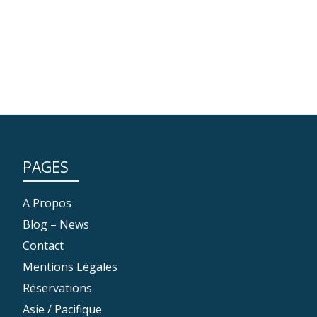
PAGES
A Propos
Blog – News
Contact
Mentions Légales
Réservations
Asie / Pacifique