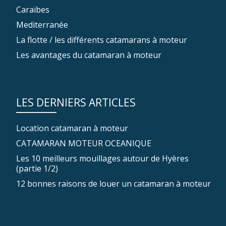
Caraïbes
Mediterranée
La flotte / les différents catamarans à moteur
Les avantages du catamaran à moteur
LES DERNIERS ARTICLES
Location catamaran à moteur
CATAMARAN MOTEUR OCEANIQUE
Les 10 meilleurs mouillages autour de Hyères
(partie 1/2)
12 bonnes raisons de louer un catamaran à moteur