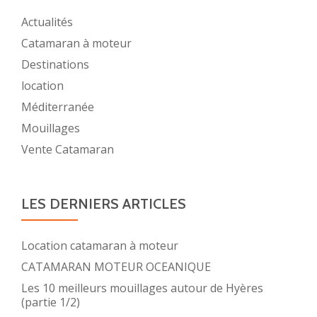
Actualités
Catamaran à moteur
Destinations
location
Méditerranée
Mouillages
Vente Catamaran
LES DERNIERS ARTICLES
Location catamaran à moteur
CATAMARAN MOTEUR OCEANIQUE
Les 10 meilleurs mouillages autour de Hyères
(partie 1/2)