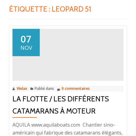
ÉTIQUETTE :
LEOPARD 51
07
NOV
Welax
Publié dans
0 commentaires
LA FLOTTE / LES DIFFÉRENTS
CATAMARANS À MOTEUR
AQUILA www.aquilaboats.com Chantier sino-
américain qui fabrique des catamarans élégants,