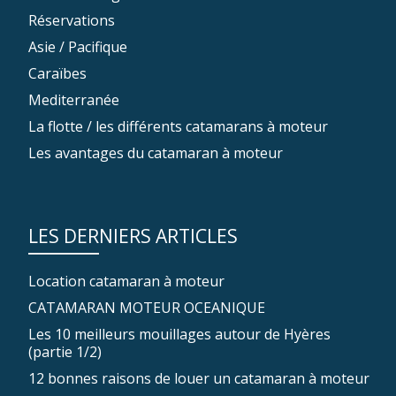
Réservations
Asie / Pacifique
Caraïbes
Mediterranée
La flotte / les différents catamarans à moteur
Les avantages du catamaran à moteur
LES DERNIERS ARTICLES
Location catamaran à moteur
CATAMARAN MOTEUR OCEANIQUE
Les 10 meilleurs mouillages autour de Hyères
(partie 1/2)
12 bonnes raisons de louer un catamaran à moteur