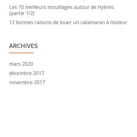
Les 10 meilleurs mouillages autour de Hyères
(partie 1/2)
12 bonnes raisons de louer un catamaran à moteur
ARCHIVES
mars 2020
décembre 2017
novembre 2017