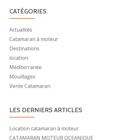
CATÉGORIES
Actualités
Catamaran à moteur
Destinations
location
Méditerranée
Mouillages
Vente Catamaran
LES DERNIERS ARTICLES
Location catamaran à moteur
CATAMARAN MOTEUR OCEANIQUE