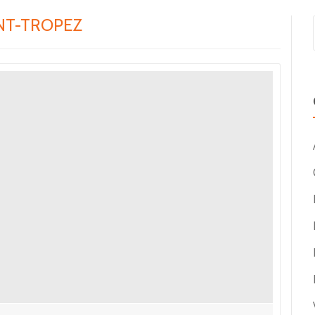
INT-TROPEZ