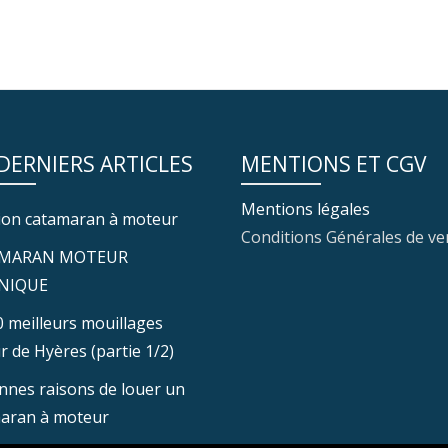
 DERNIERS ARTICLES
MENTIONS ET CGV
Mentions légales
ion catamaran à moteur
Conditions Générales de ve
MARAN MOTEUR
NIQUE
0 meilleurs mouillages
r de Hyères (partie 1/2)
nnes raisons de louer un
aran à moteur