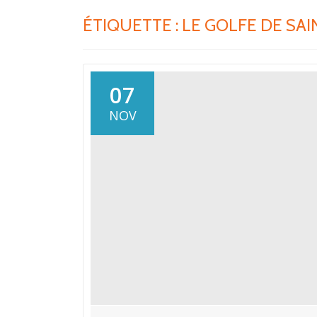
ÉTIQUETTE :
LE GOLFE DE SA
07
NOV