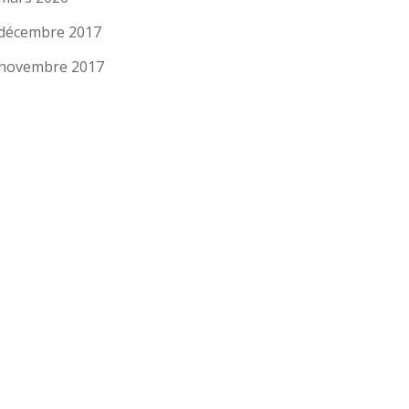
décembre 2017
novembre 2017