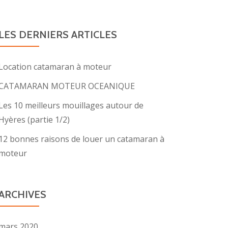
LES DERNIERS ARTICLES
Location catamaran à moteur
CATAMARAN MOTEUR OCEANIQUE
Les 10 meilleurs mouillages autour de
Hyères (partie 1/2)
12 bonnes raisons de louer un catamaran à
moteur
ARCHIVES
mars 2020