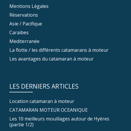
Mentions Légales
Réservations
Asie / Pacifique
Caraïbes
Mediterranée
La flotte / les différents catamarans à moteur
Les avantages du catamaran à moteur
LES DERNIERS ARTICLES
Location catamaran à moteur
CATAMARAN MOTEUR OCEANIQUE
Les 10 meilleurs mouillages autour de Hyères
(partie 1/2)