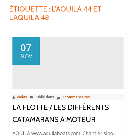
ÉTIQUETTE :
L’AQUILA 44 ET
L’AQUILA 48
07
NOV
Welax
Publié dans
0 commentaires
LA FLOTTE / LES DIFFÉRENTS
CATAMARANS À MOTEUR
AQUILA www.aquilaboats.com Chantier sino-