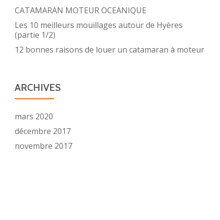
CATAMARAN MOTEUR OCEANIQUE
Les 10 meilleurs mouillages autour de Hyères
(partie 1/2)
12 bonnes raisons de louer un catamaran à moteur
ARCHIVES
mars 2020
décembre 2017
novembre 2017