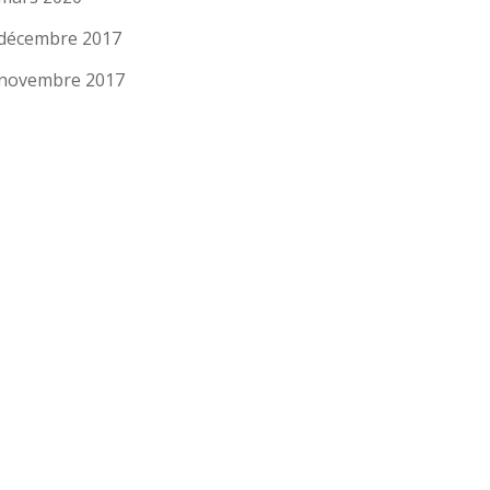
décembre 2017
novembre 2017