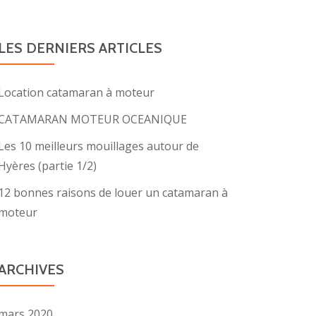
LES DERNIERS ARTICLES
Location catamaran à moteur
CATAMARAN MOTEUR OCEANIQUE
Les 10 meilleurs mouillages autour de
Hyères (partie 1/2)
12 bonnes raisons de louer un catamaran à
moteur
ARCHIVES
mars 2020