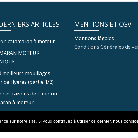
 DERNIERS ARTICLES
MENTIONS ET CGV
Mentions légales
ion catamaran à moteur
Conditions Générales de ve
MARAN MOTEUR
NIQUE
0 meilleurs mouillages
r de Hyères (partie 1/2)
nnes raisons de louer un
aran à moteur
nce sur notre site. Si vous continuez à utiliser ce dernier, nous consid