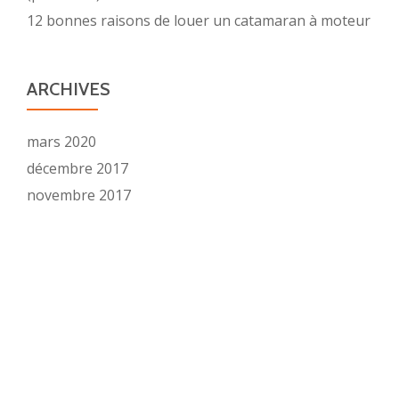
12 bonnes raisons de louer un catamaran à moteur
ARCHIVES
mars 2020
décembre 2017
novembre 2017