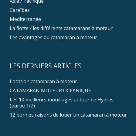
Asie / Pacifique
Caraïbes
Mediterranée
La flotte / les différents catamarans à moteur
Les avantages du catamaran à moteur
LES DERNIERS ARTICLES
Location catamaran à moteur
CATAMARAN MOTEUR OCEANIQUE
Les 10 meilleurs mouillages autour de Hyères
(partie 1/2)
12 bonnes raisons de louer un catamaran à moteur