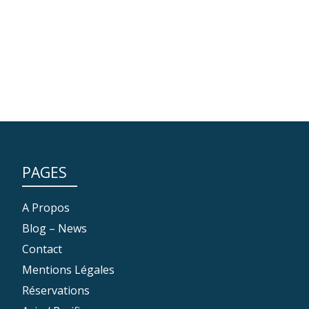
PAGES
A Propos
Blog – News
Contact
Mentions Légales
Réservations