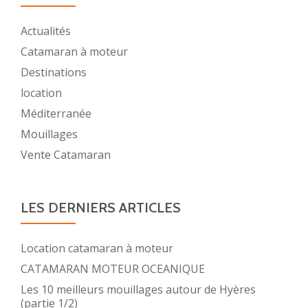
Actualités
Catamaran à moteur
Destinations
location
Méditerranée
Mouillages
Vente Catamaran
LES DERNIERS ARTICLES
Location catamaran à moteur
CATAMARAN MOTEUR OCEANIQUE
Les 10 meilleurs mouillages autour de Hyères
(partie 1/2)