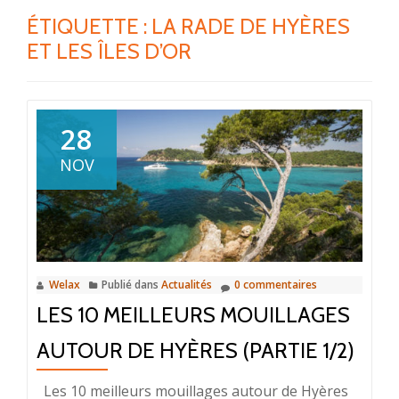
ÉTIQUETTE :
LA RADE DE HYÈRES
ET LES ÎLES D’OR
28
NOV
Welax
Publié dans
Actualités
0 commentaires
LES 10 MEILLEURS MOUILLAGES
AUTOUR DE HYÈRES (PARTIE 1/2)
Les 10 meilleurs mouillages autour de Hyères