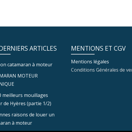
 DERNIERS ARTICLES
MENTIONS ET CGV
Mentions légales
ion catamaran à moteur
Conditions Générales de ve
MARAN MOTEUR
NIQUE
0 meilleurs mouillages
r de Hyères (partie 1/2)
nnes raisons de louer un
aran à moteur