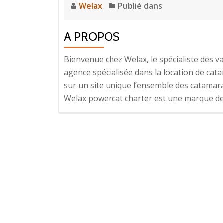
Welax
Publié dans
A PROPOS
Bienvenue chez Welax, le spécialiste des
agence spécialisée dans la location de ca
sur un site unique l’ensemble des catama
Welax powercat charter est une marque de 