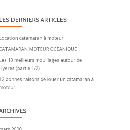
LES DERNIERS ARTICLES
Location catamaran à moteur
CATAMARAN MOTEUR OCEANIQUE
Les 10 meilleurs mouillages autour de
Hyères (partie 1/2)
12 bonnes raisons de louer un catamaran à
moteur
ARCHIVES
mars 2020