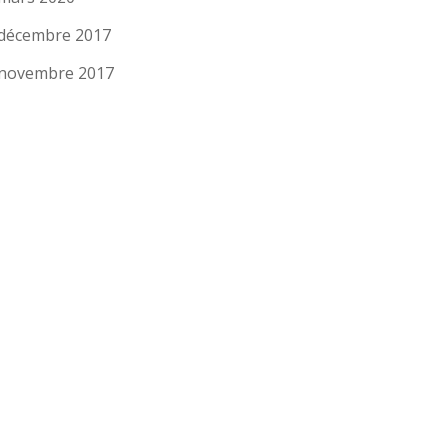
décembre 2017
novembre 2017