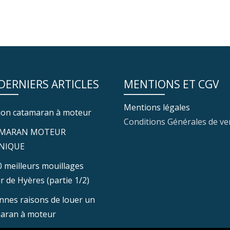
 DERNIERS ARTICLES
MENTIONS ET CGV
Mentions légales
ion catamaran à moteur
Conditions Générales de ve
MARAN MOTEUR
NIQUE
0 meilleurs mouillages
r de Hyères (partie 1/2)
nnes raisons de louer un
aran à moteur