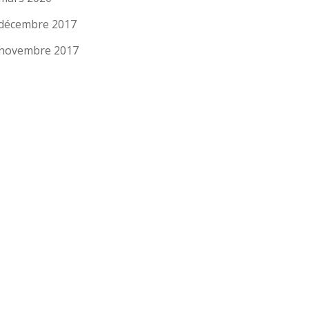
décembre 2017
novembre 2017