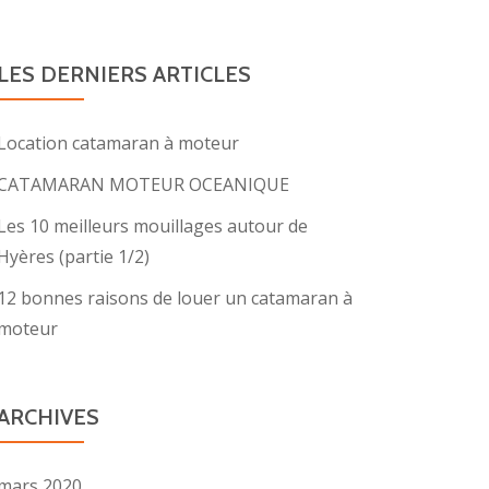
LES DERNIERS ARTICLES
Location catamaran à moteur
CATAMARAN MOTEUR OCEANIQUE
Les 10 meilleurs mouillages autour de
Hyères (partie 1/2)
12 bonnes raisons de louer un catamaran à
moteur
ARCHIVES
mars 2020