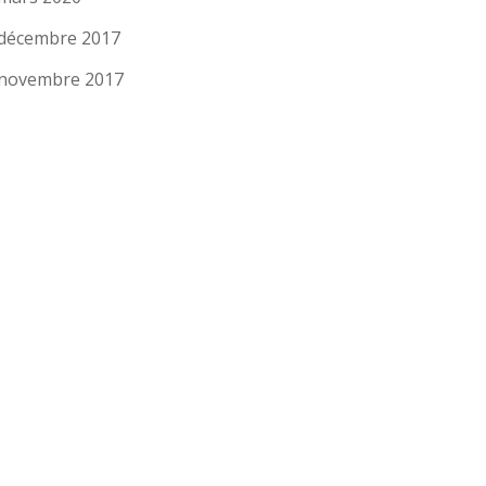
décembre 2017
novembre 2017