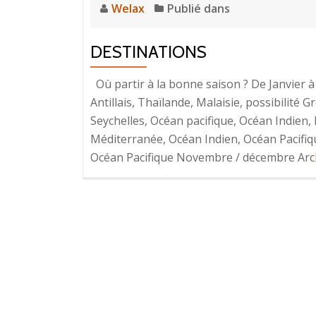
Welax
Publié dans
DESTINATIONS
Où partir à la bonne saison ? De Janvier à 
Antillais, Thaïlande, Malaisie, possibilité 
Seychelles, Océan pacifique, Océan Indien, 
Méditerranée, Océan Indien, Océan Pacifiqu
Océan Pacifique Novembre / décembre Arc