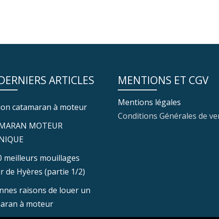
 DERNIERS ARTICLES
MENTIONS ET CGV
Mentions légales
ion catamaran à moteur
Conditions Générales de ve
MARAN MOTEUR
NIQUE
0 meilleurs mouillages
r de Hyères (partie 1/2)
nnes raisons de louer un
aran à moteur