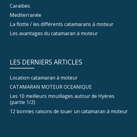
Caraïbes
Mediterranée
La flotte / les différents catamarans à moteur
Les avantages du catamaran à moteur
LES DERNIERS ARTICLES
Location catamaran à moteur
CATAMARAN MOTEUR OCEANIQUE
Les 10 meilleurs mouillages autour de Hyères
(partie 1/2)
12 bonnes raisons de louer un catamaran à moteur