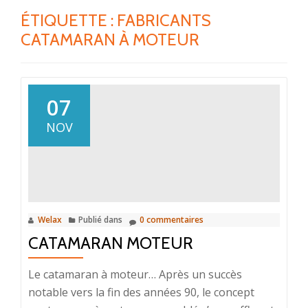
ÉTIQUETTE :
FABRICANTS
CATAMARAN À MOTEUR
07
NOV
Welax
Publié dans
0 commentaires
CATAMARAN MOTEUR
Le catamaran à moteur… Après un succès
notable vers la fin des années 90, le concept