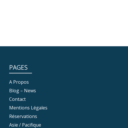
PAGES
A Propos
Blog – News
Contact
Mentions Légales
Réservations
Asie / Pacifique