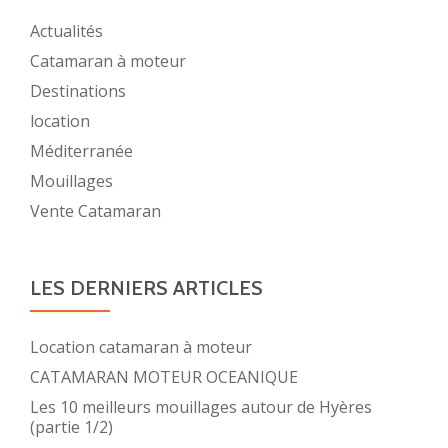
Actualités
Catamaran à moteur
Destinations
location
Méditerranée
Mouillages
Vente Catamaran
LES DERNIERS ARTICLES
Location catamaran à moteur
CATAMARAN MOTEUR OCEANIQUE
Les 10 meilleurs mouillages autour de Hyères
(partie 1/2)