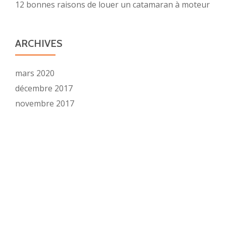
12 bonnes raisons de louer un catamaran à moteur
ARCHIVES
mars 2020
décembre 2017
novembre 2017