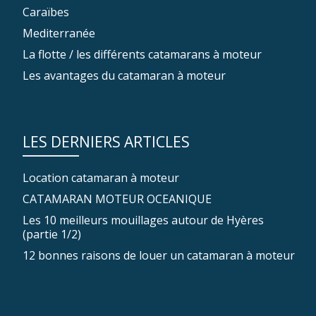
Caraïbes
Mediterranée
La flotte / les différents catamarans à moteur
Les avantages du catamaran à moteur
LES DERNIERS ARTICLES
Location catamaran à moteur
CATAMARAN MOTEUR OCEANIQUE
Les 10 meilleurs mouillages autour de Hyères
(partie 1/2)
12 bonnes raisons de louer un catamaran à moteur