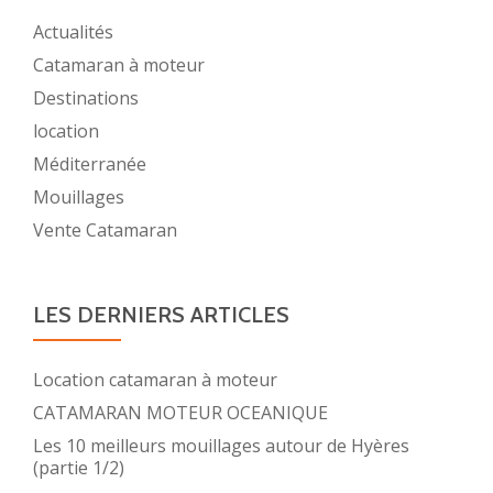
Actualités
Catamaran à moteur
Destinations
location
Méditerranée
Mouillages
Vente Catamaran
LES DERNIERS ARTICLES
Location catamaran à moteur
CATAMARAN MOTEUR OCEANIQUE
Les 10 meilleurs mouillages autour de Hyères
(partie 1/2)