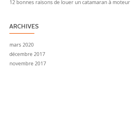
12 bonnes raisons de louer un catamaran à moteur
ARCHIVES
mars 2020
décembre 2017
novembre 2017