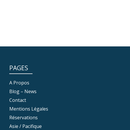
PAGES
A Propos
Blog – News
Contact
Mentions Légales
Réservations
Asie / Pacifique