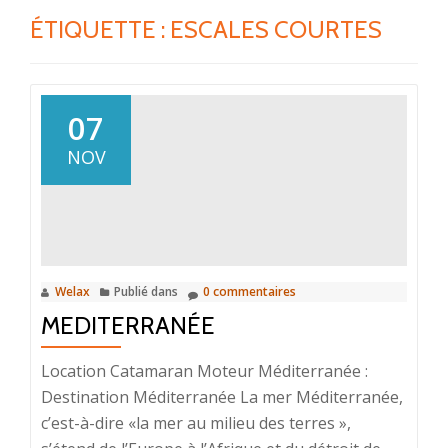
ÉTIQUETTE :
ESCALES COURTES
07
NOV
Welax
Publié dans
0 commentaires
MEDITERRANÉE
Location Catamaran Moteur Méditerranée :
Destination Méditerranée La mer Méditerranée,
c’est-à-dire «la mer au milieu des terres »,