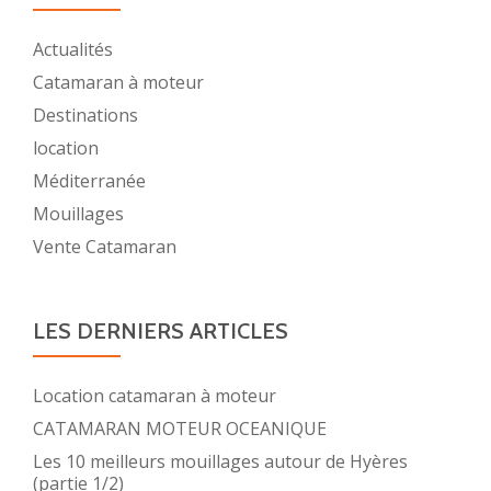
Actualités
Catamaran à moteur
Destinations
location
Méditerranée
Mouillages
Vente Catamaran
LES DERNIERS ARTICLES
Location catamaran à moteur
CATAMARAN MOTEUR OCEANIQUE
Les 10 meilleurs mouillages autour de Hyères
(partie 1/2)