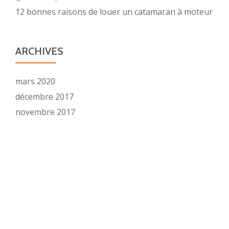
12 bonnes raisons de louer un catamaran à moteur
ARCHIVES
mars 2020
décembre 2017
novembre 2017