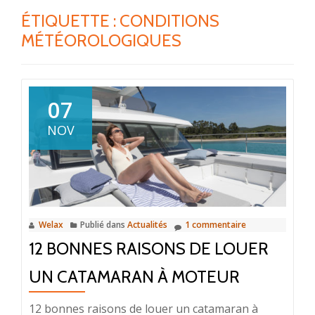
ÉTIQUETTE :
CONDITIONS
MÉTÉOROLOGIQUES
07
NOV
Welax
Publié dans
Actualités
1 commentaire
12 BONNES RAISONS DE LOUER
UN CATAMARAN À MOTEUR
12 bonnes raisons de louer un catamaran à