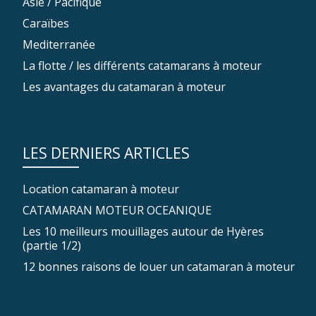
Asie / Pacifique
Caraïbes
Mediterranée
La flotte / les différents catamarans à moteur
Les avantages du catamaran à moteur
LES DERNIERS ARTICLES
Location catamaran à moteur
CATAMARAN MOTEUR OCEANIQUE
Les 10 meilleurs mouillages autour de Hyères
(partie 1/2)
12 bonnes raisons de louer un catamaran à moteur