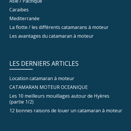
Asie / Pacifique
Caraïbes
Mediterranée
La flotte / les différents catamarans à moteur
Les avantages du catamaran à moteur
LES DERNIERS ARTICLES
Location catamaran à moteur
CATAMARAN MOTEUR OCEANIQUE
Les 10 meilleurs mouillages autour de Hyères
(partie 1/2)
12 bonnes raisons de louer un catamaran à moteur