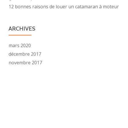
12 bonnes raisons de louer un catamaran à moteur
ARCHIVES
mars 2020
décembre 2017
novembre 2017