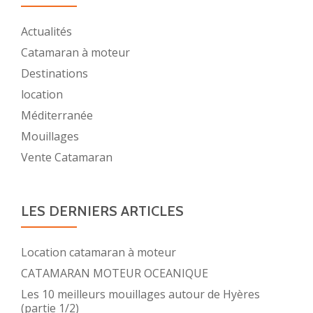
Actualités
Catamaran à moteur
Destinations
location
Méditerranée
Mouillages
Vente Catamaran
LES DERNIERS ARTICLES
Location catamaran à moteur
CATAMARAN MOTEUR OCEANIQUE
Les 10 meilleurs mouillages autour de Hyères
(partie 1/2)