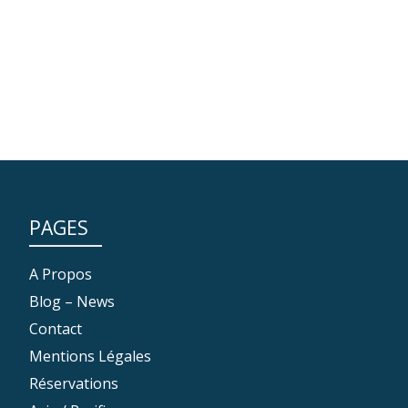
PAGES
A Propos
Blog – News
Contact
Mentions Légales
Réservations