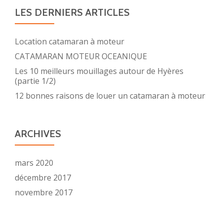
LES DERNIERS ARTICLES
Location catamaran à moteur
CATAMARAN MOTEUR OCEANIQUE
Les 10 meilleurs mouillages autour de Hyères
(partie 1/2)
12 bonnes raisons de louer un catamaran à moteur
ARCHIVES
mars 2020
décembre 2017
novembre 2017