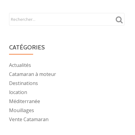
CATÉGORIES
Actualités
Catamaran à moteur
Destinations
location
Méditerranée
Mouillages
Vente Catamaran