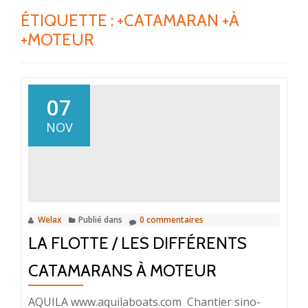
ÉTIQUETTE :
+CATAMARAN +À
+MOTEUR
07
NOV
Welax
Publié dans
0 commentaires
LA FLOTTE / LES DIFFÉRENTS
CATAMARANS À MOTEUR
AQUILA www.aquilaboats.com Chantier sino-