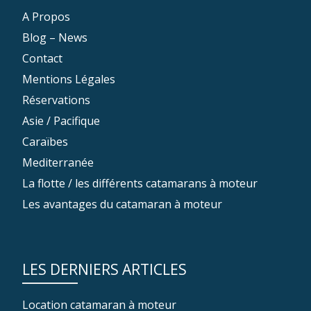
A Propos
Blog – News
Contact
Mentions Légales
Réservations
Asie / Pacifique
Caraïbes
Mediterranée
La flotte / les différents catamarans à moteur
Les avantages du catamaran à moteur
LES DERNIERS ARTICLES
Location catamaran à moteur