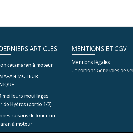
 DERNIERS ARTICLES
MENTIONS ET CGV
Mentions légales
ion catamaran à moteur
Conditions Générales de ve
MARAN MOTEUR
NIQUE
0 meilleurs mouillages
r de Hyères (partie 1/2)
nnes raisons de louer un
aran à moteur