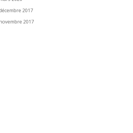
décembre 2017
novembre 2017