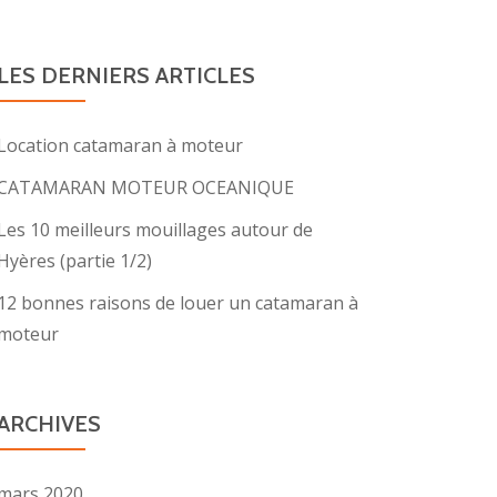
LES DERNIERS ARTICLES
Location catamaran à moteur
CATAMARAN MOTEUR OCEANIQUE
Les 10 meilleurs mouillages autour de
Hyères (partie 1/2)
12 bonnes raisons de louer un catamaran à
moteur
ARCHIVES
mars 2020