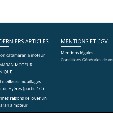
 DERNIERS ARTICLES
MENTIONS ET CGV
Mentions légales
ion catamaran à moteur
Conditions Générales de ve
MARAN MOTEUR
NIQUE
0 meilleurs mouillages
r de Hyères (partie 1/2)
nnes raisons de louer un
aran à moteur