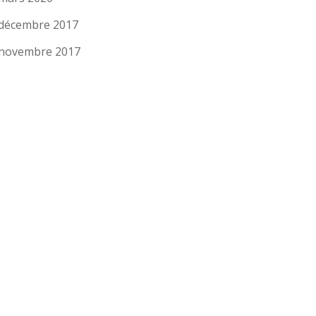
décembre 2017
novembre 2017