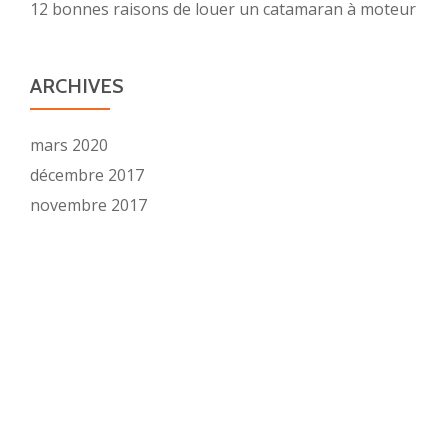
12 bonnes raisons de louer un catamaran à moteur
ARCHIVES
mars 2020
décembre 2017
novembre 2017