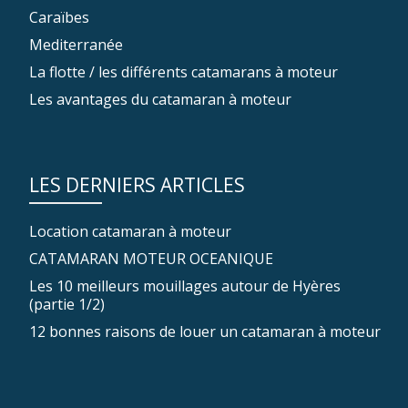
Caraïbes
Mediterranée
La flotte / les différents catamarans à moteur
Les avantages du catamaran à moteur
LES DERNIERS ARTICLES
Location catamaran à moteur
CATAMARAN MOTEUR OCEANIQUE
Les 10 meilleurs mouillages autour de Hyères
(partie 1/2)
12 bonnes raisons de louer un catamaran à moteur