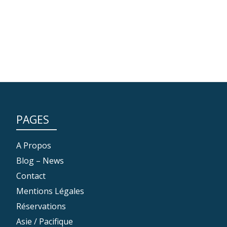
PAGES
A Propos
Blog – News
Contact
Mentions Légales
Réservations
Asie / Pacifique