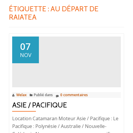
ÉTIQUETTE :
AU DÉPART DE
RAIATEA
07
NOV
Welax
Publié dans
0 commentaires
ASIE / PACIFIQUE
Location Catamaran Moteur Asie / Pacifique : Le
Pacifique : Polynésie / Australie / Nouvelle-