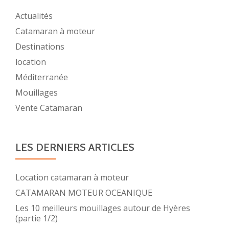
Actualités
Catamaran à moteur
Destinations
location
Méditerranée
Mouillages
Vente Catamaran
LES DERNIERS ARTICLES
Location catamaran à moteur
CATAMARAN MOTEUR OCEANIQUE
Les 10 meilleurs mouillages autour de Hyères
(partie 1/2)