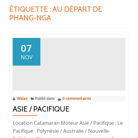
ÉTIQUETTE :
AU DÉPART DE
PHANG-NGA
07
NOV
Welax
Publié dans
0 commentaires
ASIE / PACIFIQUE
Location Catamaran Moteur Asie / Pacifique : Le
Pacifique : Polynésie / Australie / Nouvelle-