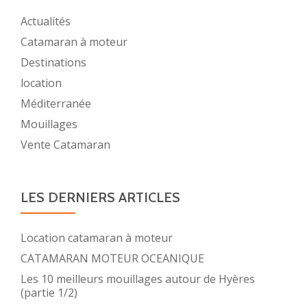
Actualités
Catamaran à moteur
Destinations
location
Méditerranée
Mouillages
Vente Catamaran
LES DERNIERS ARTICLES
Location catamaran à moteur
CATAMARAN MOTEUR OCEANIQUE
Les 10 meilleurs mouillages autour de Hyères
(partie 1/2)