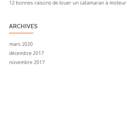
12 bonnes raisons de louer un catamaran à moteur
ARCHIVES
mars 2020
décembre 2017
novembre 2017