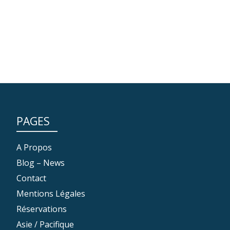
PAGES
A Propos
Blog – News
Contact
Mentions Légales
Réservations
Asie / Pacifique