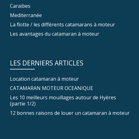
Caraïbes
Mediterranée
La flotte / les différents catamarans à moteur
Les avantages du catamaran à moteur
LES DERNIERS ARTICLES
Location catamaran à moteur
CATAMARAN MOTEUR OCEANIQUE
Les 10 meilleurs mouillages autour de Hyères
(partie 1/2)
12 bonnes raisons de louer un catamaran à moteur