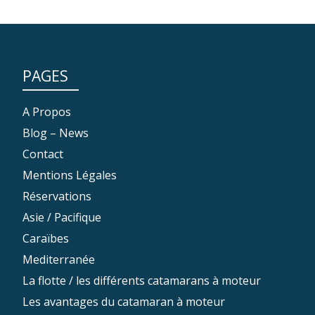
PAGES
A Propos
Blog – News
Contact
Mentions Légales
Réservations
Asie / Pacifique
Caraïbes
Mediterranée
La flotte / les différents catamarans à moteur
Les avantages du catamaran à moteur