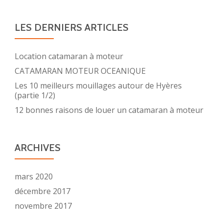
LES DERNIERS ARTICLES
Location catamaran à moteur
CATAMARAN MOTEUR OCEANIQUE
Les 10 meilleurs mouillages autour de Hyères
(partie 1/2)
12 bonnes raisons de louer un catamaran à moteur
ARCHIVES
mars 2020
décembre 2017
novembre 2017