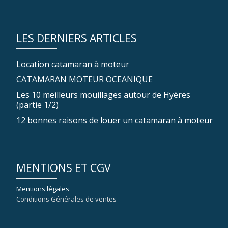
LES DERNIERS ARTICLES
Location catamaran à moteur
CATAMARAN MOTEUR OCEANIQUE
Les 10 meilleurs mouillages autour de Hyères
(partie 1/2)
12 bonnes raisons de louer un catamaran à moteur
MENTIONS ET CGV
Mentions légales
Conditions Générales de ventes