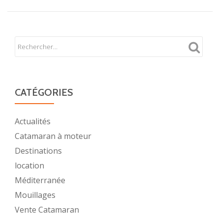
CATÉGORIES
Actualités
Catamaran à moteur
Destinations
location
Méditerranée
Mouillages
Vente Catamaran